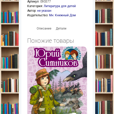
Артикул:
093577
Категория:
Литература для детей
Автор:
не указан
Издательство:
Мн: Книжный Дом
Описание
Детали
Похожие товары