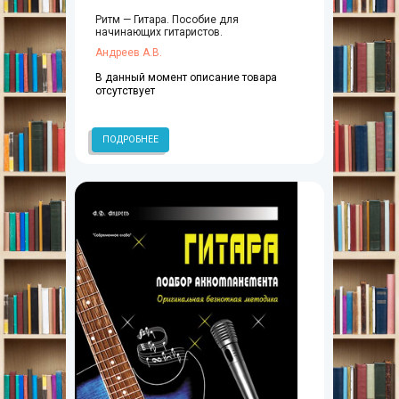
Ритм — Гитара. Пособие для
начинающих гитаристов.
Андреев А.В.
В данный момент описание товара
отсутствует
ПОДРОБНЕЕ