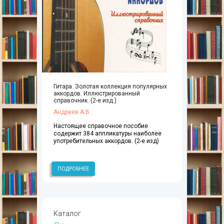
Гитара. Золотая коллекция популярных
аккордов. Иллюстрированный
справочник. (2-е изд.)
Андреев А.В.
Настоящее справочное пособие
содержит 384 аппликатуры наиболее
употребительных аккордов. (2-е изд)
ПОДРОБНЕЕ
Каталог