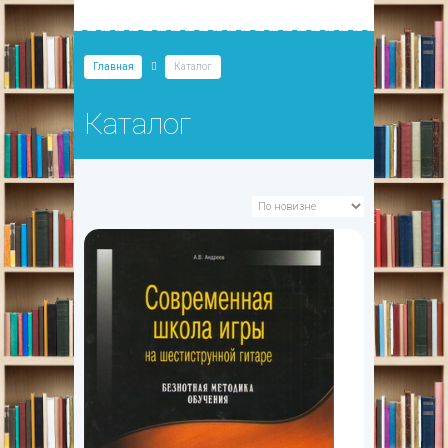
Главная
Каталог
Каталог