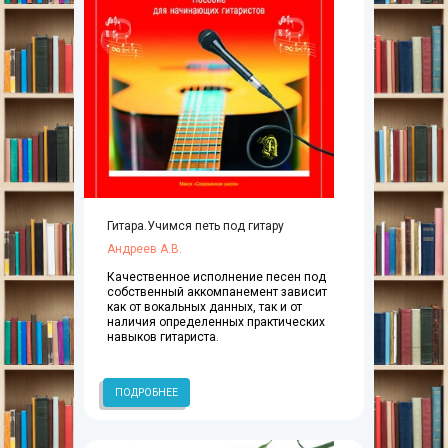
Гитара.Учимся петь под гитару
Андреев А.В.
Качественное исполнение песен под
собственный аккомпанемент зависит
как от вокальных данных, так и от
наличия определенных практических
навыков гитариста.
ПОДРОБНЕЕ