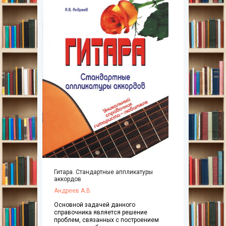
Гитара. Стандартные аппликатуры
аккордов
Андреев А.В.
Основной задачей данного
справочника является решение
проблем, связанных с построением