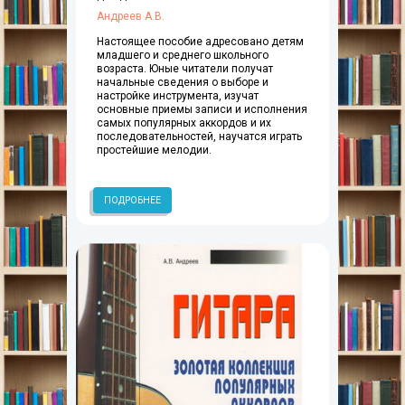
Андреев А.В.
Настоящее пособие адресовано детям
младшего и среднего школьного
возраста. Юные читатели получат
начальные сведения о выборе и
настройке инструмента, изучат
основные приемы записи и исполнения
самых популярных аккордов и их
последовательностей, научатся играть
простейшие мелодии.
ПОДРОБНЕЕ