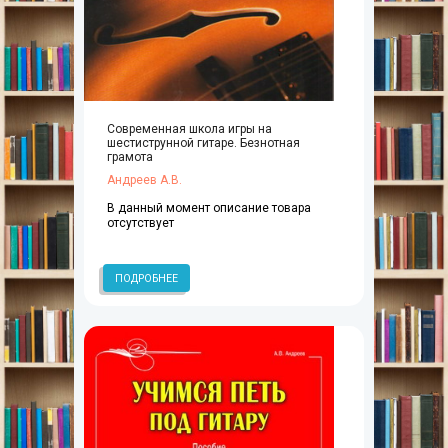
Современная школа игры на
шестиструнной гитаре. Безнотная
грамота
Андреев А.В.
В данный момент описание товара
отсутствует
ПОДРОБНЕЕ