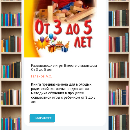
Развивающие игры Вместе с малышом
От 3 до 5 лет
Галанов А.С.
Книга предназначена для молодых
родителей, которым предлагается
методика обучения в процессе
совместной игры с ребенком от 3 до 5
лет.
ПОДРОБНЕЕ