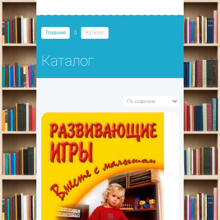
Главная
Каталог
Каталог