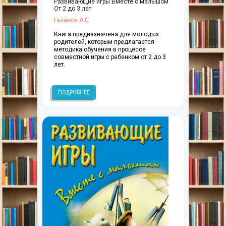
Развивающие игры Вместе с малышом
От 2 до 3 лет
Галанов А.С.
Книга предназначена для молодых
родителей, которым предлагается
методика обучения в процессе
совместной игры с ребенком от 2 до 3
лет.
ПОДРОБНЕЕ