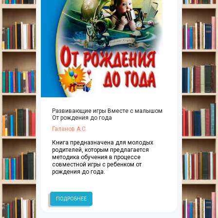
Развивающие игры Вместе с малышом
От рождения до года
Галанов А.С.
Книга предназначена для молодых
родителей, которым предлагается
методика обучения в процессе
совместной игры с ребенком от
рождения до года.
ПОДРОБНЕЕ