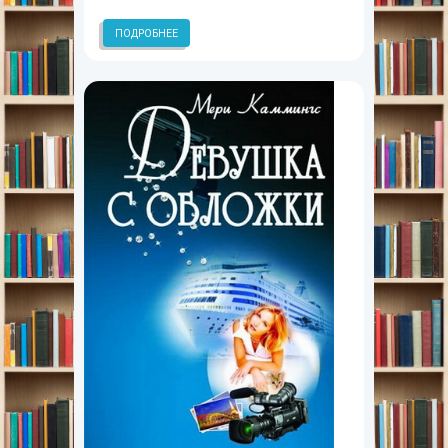
ПОДРОБНЕЕ