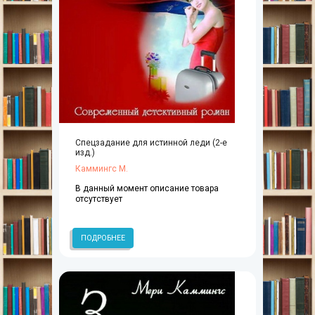
Спецзадание для истинной леди (2-е
изд.)
Каммингс М.
В данный момент описание товара
отсутствует
ПОДРОБНЕЕ