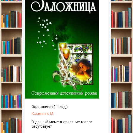
Заложница (2-е изд.)
Каммингс М.
В данный момент описание товара
отсутствует