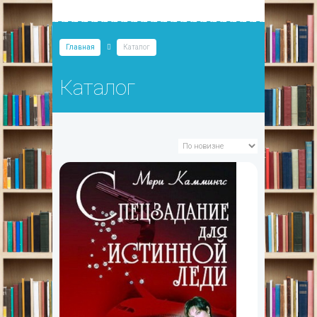
Главная
Каталог
Каталог