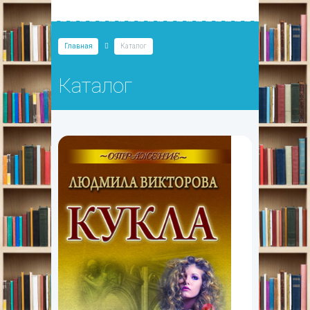
Главная
Каталог
Каталог