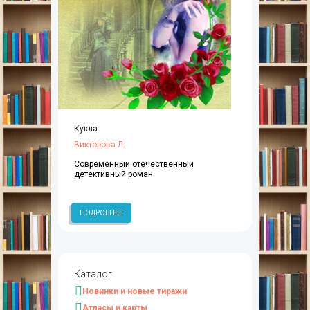
Кукла
Викторова Л.
Современный отечественный
детективный роман.
ПОДРОБНЕЕ
Каталог
Новинки и новые тиражи
Атласы и карты