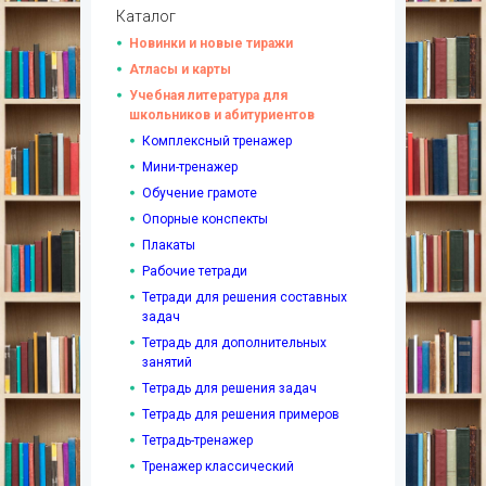
Каталог
Новинки и новые тиражи
Атласы и карты
Учебная литература для
школьников и абитуриентов
Комплексный тренажер
Мини-тренажер
Обучение грамоте
Опорные конспекты
Плакаты
Рабочие тетради
Тетради для решения составных
задач
Тетрадь для дополнительных
занятий
Тетрадь для решения задач
Тетрадь для решения примеров
Тетрадь-тренажер
Тренажер классический