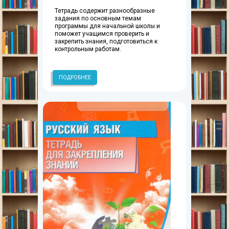
Тетрадь содержит разнообразные
задания по основным темам
программы для начальной школы и
поможет учащимся проверить и
закрепить знания, подготовиться к
контрольным работам.
ПОДРОБНЕЕ