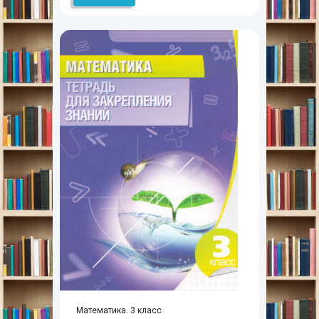
Математика. 3 класс