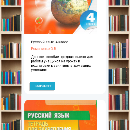
Русский язык. 4 класс
Романенко О.В.
Данное пособие предназначено для
работы учащихся на уроках и
подготовки к занятиям в домашних
условиях
ПОДРОБНЕЕ