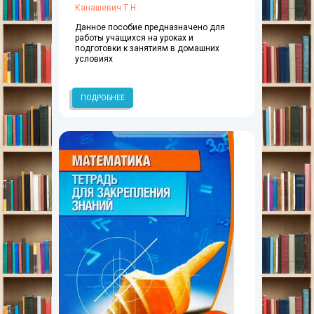
Канашевич Т.Н.
Данное пособие предназначено для
работы учащихся на уроках и
подготовки к занятиям в домашних
условиях
ПОДРОБНЕЕ