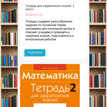
Тетрадь для закрепления знаний. 3
класс
Агейчик Н.Н.
Тетрадь содержит разнообразные
задания по основным темам
программы для начальной школы и
поможет учащимся проверить и
закрепить знания, подготовиться к
контрольным работам.
ПОДРОБНЕЕ