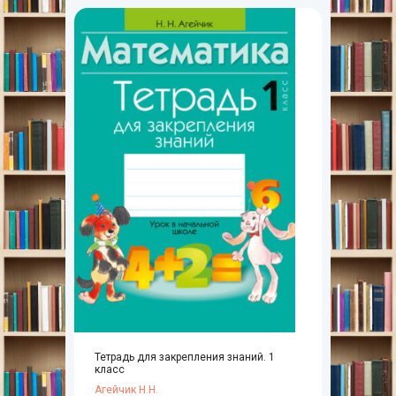
Тетрадь для закрепления знаний. 1
класс
Агейчик Н.Н.