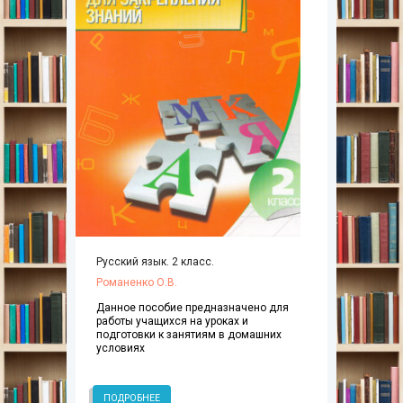
Русский язык. 2 класс.
Романенко О.В.
Данное пособие предназначено для
работы учащихся на уроках и
подготовки к занятиям в домашних
условиях
ПОДРОБНЕЕ