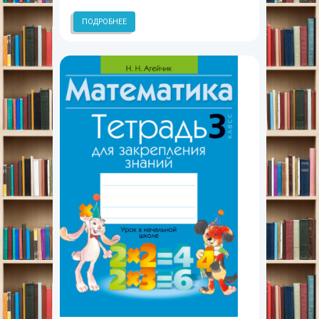
ПОДРОБНЕЕ