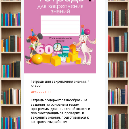
Тетрадь для закрепления знаний. 4
класс
Агейчик Н.Н.
Тетрадь содержит разнообразные
задания по основным темам
программы для начальной школы и
поможет учащимся проверить и
закрепить знания, подготовиться к
контрольным работам.