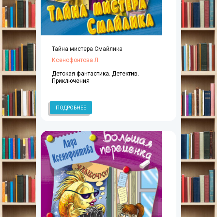
Тайна мистера Смайлика
Ксенофонтова Л.
Детская фантастика. Детектив.
Приключения
ПОДРОБНЕЕ