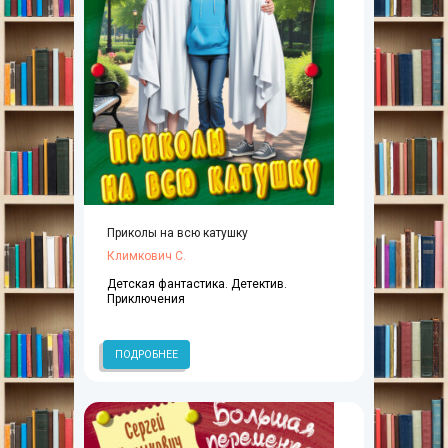
Приколы на всю катушку
Климкович С.
Детская фантастика. Детектив.
Приключения
ПОДРОБНЕЕ