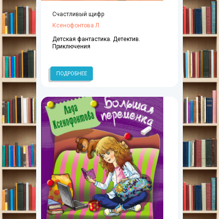
Счастливый щифр
Ксенофонтова Л.
Детская фантастика. Детектив.
Приключения
ПОДРОБНЕЕ