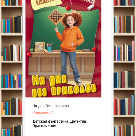
Ни дня без приколов
Климович С.
Детская фантастика. Детектив.
Приключения