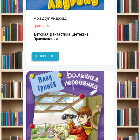
Мой друг Андроид
Гринёв В.
Детская фантастика. Детектив.
Приключения
ПОДРОБНЕЕ