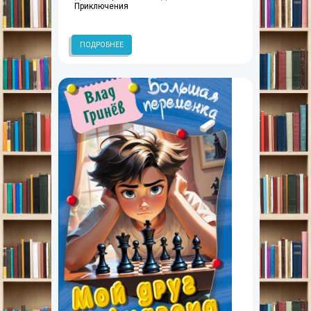
Приключения
ПОДРОБНЕЕ