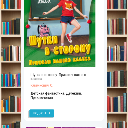
Шутки в сторону. Приколы нашего
класса
Климкович С.
Детская фантастика. Детектив.
Приключения
ПОДРОБНЕЕ