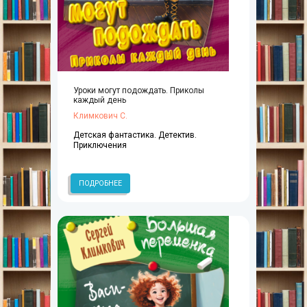
Уроки могут подождать. Приколы
каждый день
Климкович С.
Детская фантастика. Детектив.
Приключения
ПОДРОБНЕЕ