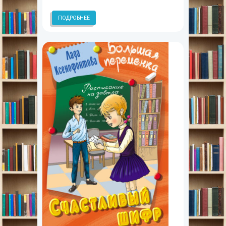
ПОДРОБНЕЕ