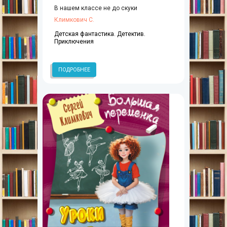
В нашем классе не до скуки
Климкович С.
Детская фантастика. Детектив.
Приключения
ПОДРОБНЕЕ