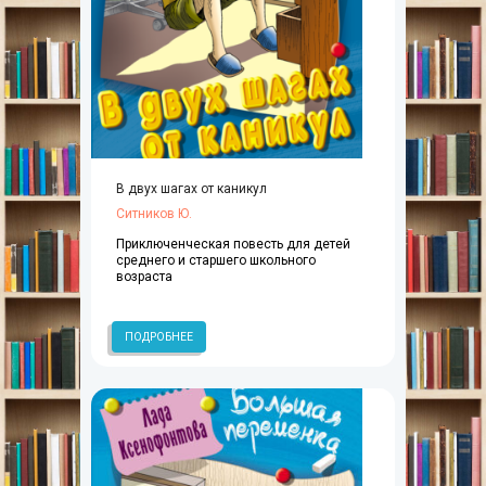
В двух шагах от каникул
Ситников Ю.
Приключенческая повесть для детей
среднего и старшего школьного
возраста
ПОДРОБНЕЕ