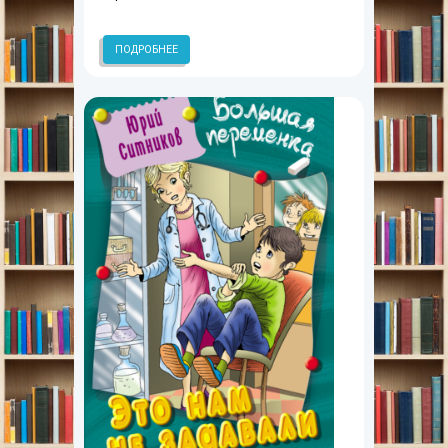
ПОДРОБНЕЕ