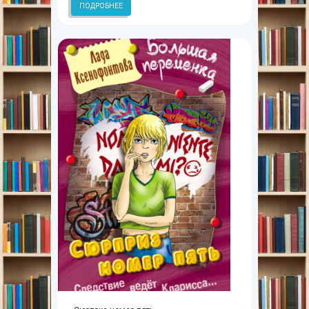
ПОДРОБНЕЕ