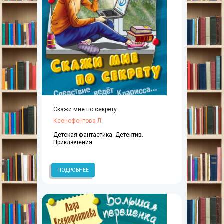
Скажи мне по секрету
Ксенофонтова Л.
Детская фантастика. Детектив.
Приключения
ПОДРОБНЕЕ