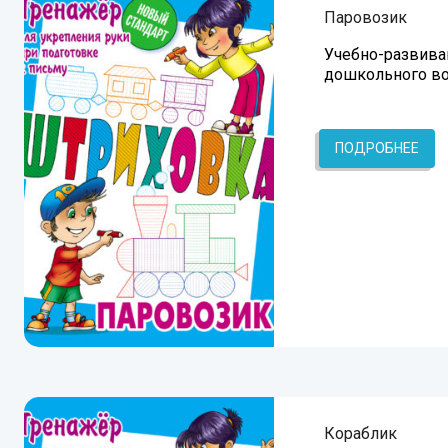
Паровозик
Учебно-развива
дошкольного во
ПОДРОБНЕЕ
Кораблик