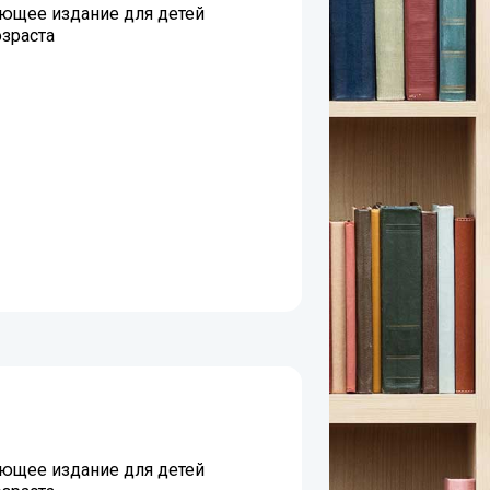
ющее издание для детей
зраста
ющее издание для детей