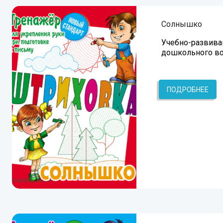
Солнышко
Учебно-развива
дошкольного во
ПОДРОБНЕЕ