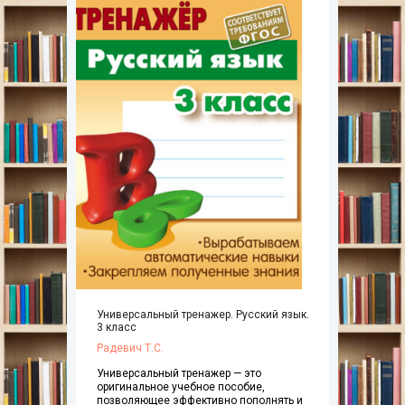
Универсальный тренажер. Русский язык.
3 класс
Радевич Т.С.
Универсальный тренажер — это
оригинальное учебное пособие,
позволяющее эффективно пополнять и