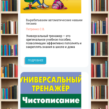
Вырабатываем автоматические навыки
письма
Петренко С.В.
Универсальный тренажер — это
оригинальное учебное пособие,
позволяющее эффективно пополнять и
закреплять знания в школе и дома
ПОДРОБНЕЕ