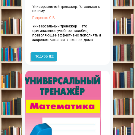
Универсальный тренажер. Готовимся к
письму
Петренко С.В.
Универсальный тренажер — это
оригинальное учебное пособие,
позволяющее эффективно пополнять и
закреплять знания в школе и дома
ПОДРОБНЕЕ