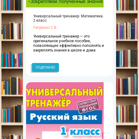
Универсальный тренажер. Математика.
2 класс
Петренко С.В.
Универсальный тренажер — это
оригинальное учебное пособие,
позволяющее эффективно пополнять и
закреплять знания в школе и дома
ПОДРОБНЕЕ