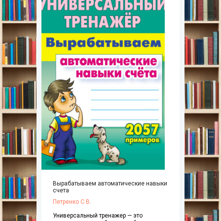
Вырабатываем автоматические навыки
счета
Петренко С.В.
Универсальный тренажер — это