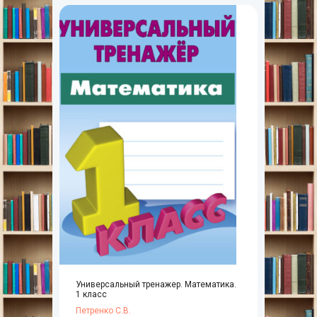
Универсальный тренажер. Математика.
1 класс
Петренко С.В.