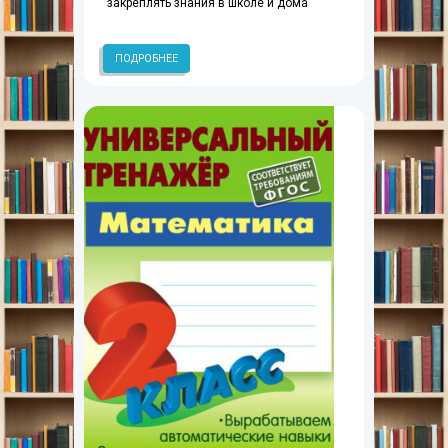
закреплять знания в школе и дома
ПОДРОБНЕЕ