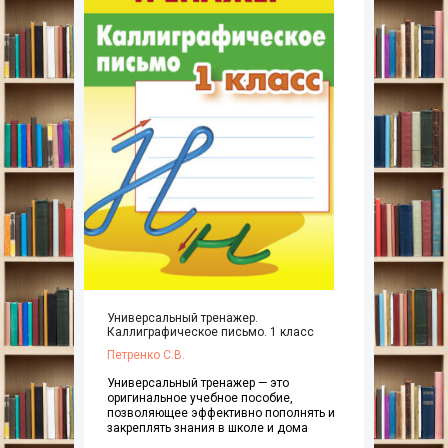
Универсальный тренажер.
Каллиграфическое письмо. 1 класс
Петренко С.В.
Универсальный тренажер — это
оригинальное учебное пособие,
позволяющее эффективно пополнять и
закреплять знания в школе и дома