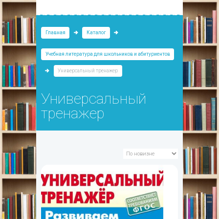
Главная
Каталог
Учебная литература для школьников и абитуриентов
Универсальный тренажер
Универсальный
тренажер