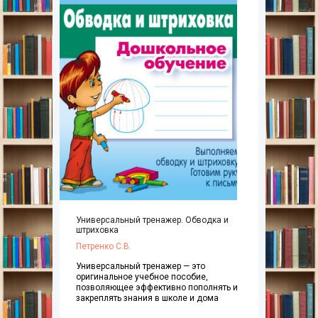
Универсальный тренажер. Обводка и
штриховка
Петренко С.В.
Универсальный тренажер — это
оригинальное учебное пособие,
позволяющее эффективно пополнять и
закреплять знания в школе и дома