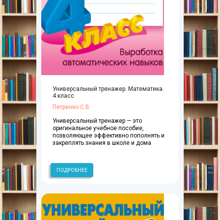
Универсальный тренажер. Математика.
4 класс
Петренко С.В.
Универсальный тренажер — это
оригинальное учебное пособие,
позволяющее эффективно пополнять и
закреплять знания в школе и дома
ПОДРОБНЕЕ