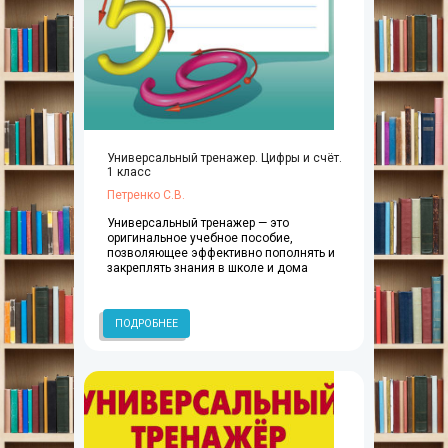
Универсальный тренажер. Цифры и счёт.
1 класс
Петренко С.В.
Универсальный тренажер — это
оригинальное учебное пособие,
позволяющее эффективно пополнять и
закреплять знания в школе и дома
ПОДРОБНЕЕ