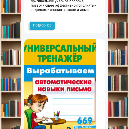
оригинальное учебное пособие,
позволяющее эффективно пополнять и
закреплять знания в школе и дома
ПОДРОБНЕЕ