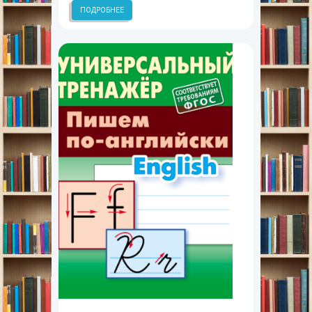
ПОДРОБНЕЕ