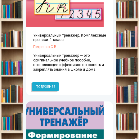
Универсальный тренажер. Комплексные
прописи. 1 класс
Петренко С.В.
Универсальный тренажер — это
оригинальное учебное пособие,
позволяющее эффективно пополнять и
закреплять знания в школе и дома
ПОДРОБНЕЕ