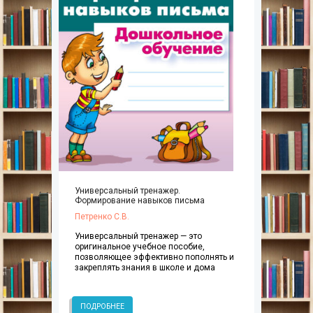
Универсальный тренажер.
Формирование навыков письма
Петренко С.В.
Универсальный тренажер — это
оригинальное учебное пособие,
позволяющее эффективно пополнять и
закреплять знания в школе и дома
ПОДРОБНЕЕ