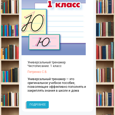
Универсальный тренажер.
Чистописание. 1 класс
Петренко С.В.
Универсальный тренажер — это
оригинальное учебное пособие,
позволяющее эффективно пополнять и
закреплять знания в школе и дома
ПОДРОБНЕЕ