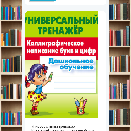
Универсальный тренажер.
Каллиграфическое написание букв и