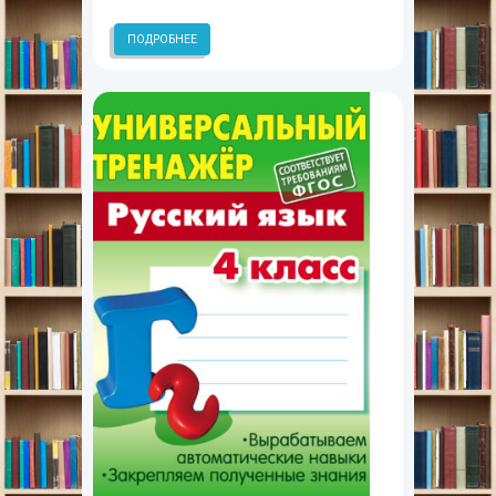
ПОДРОБНЕЕ