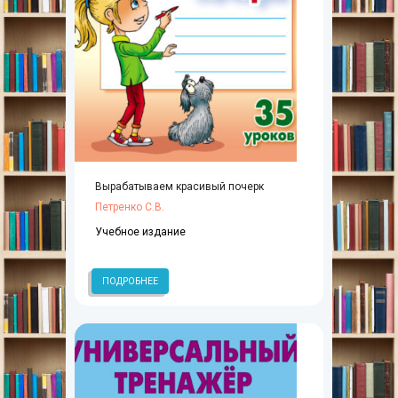
Вырабатываем красивый почерк
Петренко С.В.
Учебное издание
ПОДРОБНЕЕ