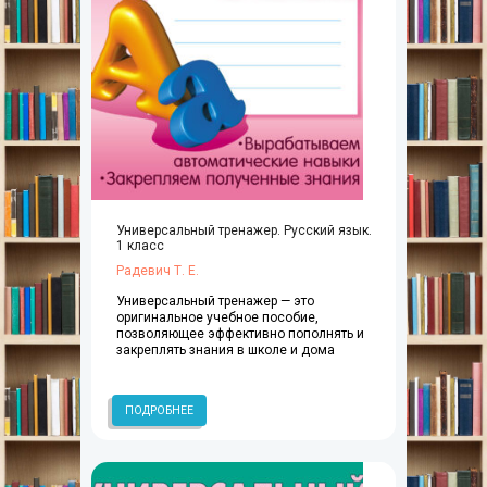
Универсальный тренажер. Русский язык.
1 класс
Радевич Т. Е.
Универсальный тренажер — это
оригинальное учебное пособие,
позволяющее эффективно пополнять и
закреплять знания в школе и дома
ПОДРОБНЕЕ