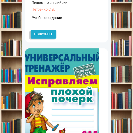
Пишем по-английски
Петренко С.В.
Учебное издание
ПОДРОБНЕЕ