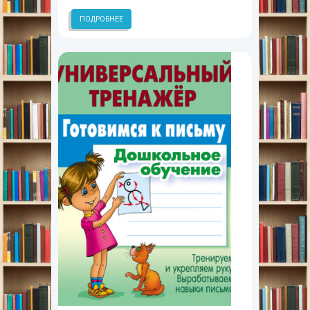
ПОДРОБНЕЕ