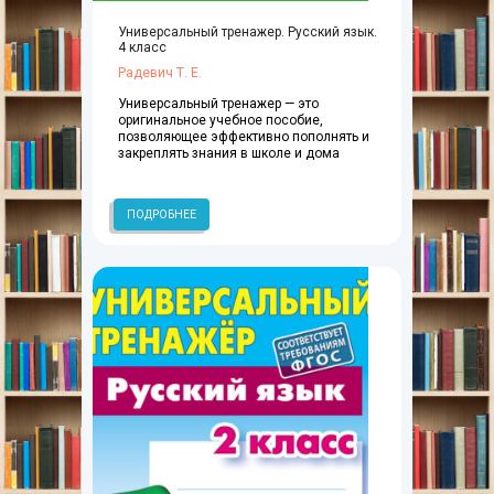
Универсальный тренажер. Русский язык.
4 класс
Радевич Т. Е.
Универсальный тренажер — это
оригинальное учебное пособие,
позволяющее эффективно пополнять и
закреплять знания в школе и дома
ПОДРОБНЕЕ