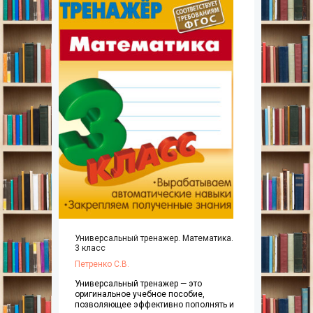
Универсальный тренажер. Математика.
3 класс
Петренко С.В.
Универсальный тренажер — это
оригинальное учебное пособие,
позволяющее эффективно пополнять и