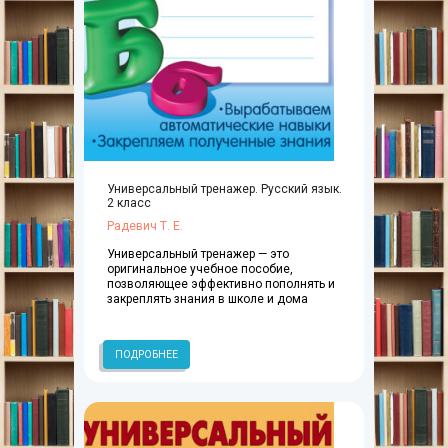
Универсальный тренажер. Русский язык.
2 класс
Радевич Т. Е.
Универсальный тренажер — это
оригинальное учебное пособие,
позволяющее эффективно пополнять и
закреплять знания в школе и дома
ПОДРОБНЕЕ