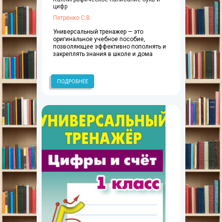
цифр
Петренко С.В.
Универсальный тренажер — это
оригинальное учебное пособие,
позволяющее эффективно пополнять и
закреплять знания в школе и дома
ПОДРОБНЕЕ