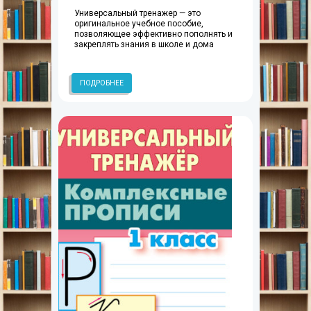
Универсальный тренажер — это
оригинальное учебное пособие,
позволяющее эффективно пополнять и
закреплять знания в школе и дома
ПОДРОБНЕЕ