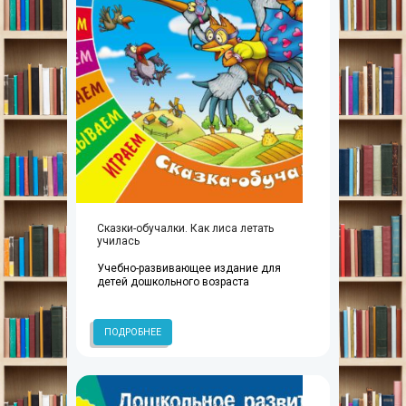
Сказки-обучалки. Как лиса летать
училась
Учебно-развивающее издание для
детей дошкольного возраста
ПОДРОБНЕЕ