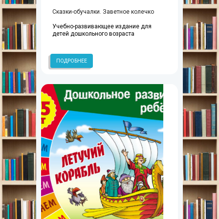
Сказки-обучалки. Заветное колечко
Учебно-развивающее издание для
детей дошкольного возраста
ПОДРОБНЕЕ