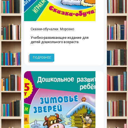
Сказки-обучалки. Морозко
Учебно-развивающее издание для
детей дошкольного возраста
ПОДРОБНЕЕ