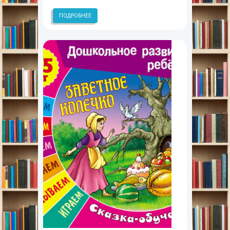
ПОДРОБНЕЕ