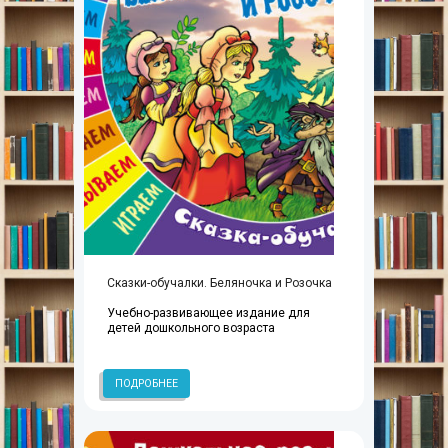
Сказки-обучалки. Беляночка и Розочка
Учебно-развивающее издание для
детей дошкольного возраста
ПОДРОБНЕЕ