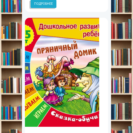
ПОДРОБНЕЕ