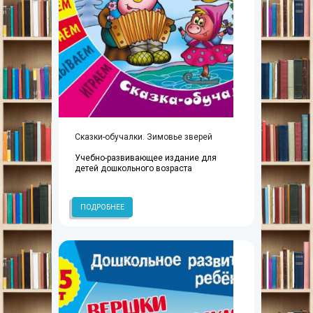
Сказки-обучалки. Зимовье зверей
Учебно-развивающее издание для
детей дошкольного возраста
ПОДРОБНЕЕ