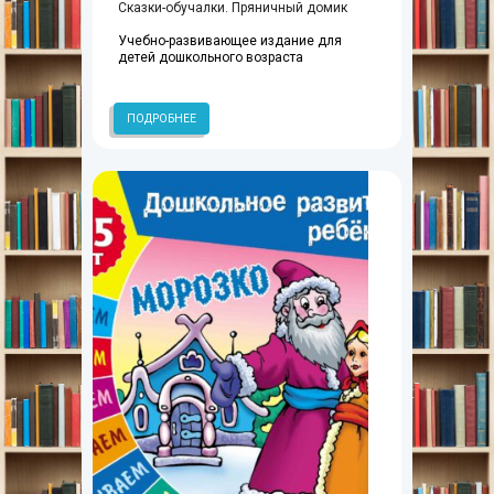
Сказки-обучалки. Пряничный домик
Учебно-развивающее издание для
детей дошкольного возраста
ПОДРОБНЕЕ