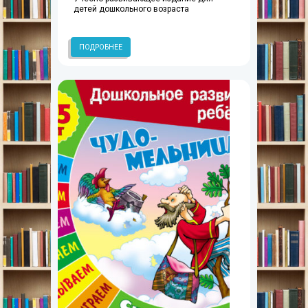
детей дошкольного возраста
ПОДРОБНЕЕ