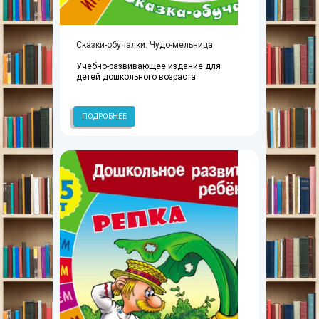
Сказки-обучалки. Чудо-мельница
Учебно-развивающее издание для
детей дошкольного возраста
ПОДРОБНЕЕ