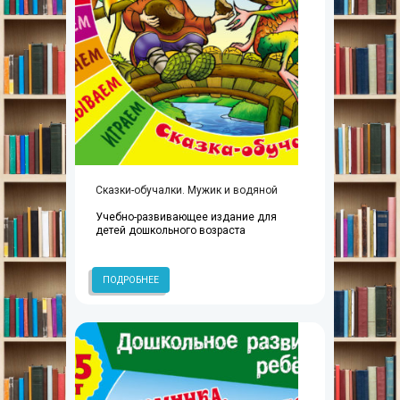
Сказки-обучалки. Мужик и водяной
Учебно-развивающее издание для
детей дошкольного возраста
ПОДРОБНЕЕ