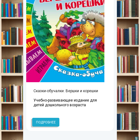
Сказки-обучалки. Вершки и корешки
Учебно-развивающее издание для
детей дошкольного возраста
ПОДРОБНЕЕ