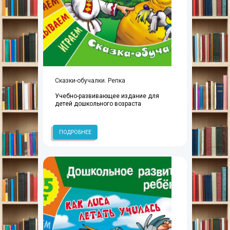
Сказки-обучалки. Репка
Учебно-развивающее издание для
детей дошкольного возраста
ПОДРОБНЕЕ