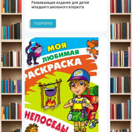
Развивающее издание для детей
младшего школьного возраста
ПОДРОБНЕЕ