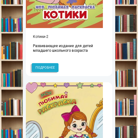
Котики-2
Развивающее издание для детей
младшего школьного возраста
ПОДРОБНЕЕ