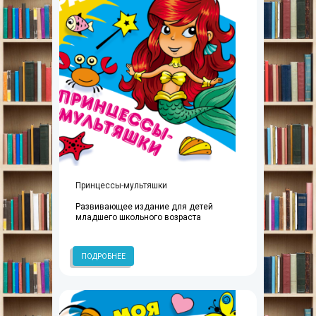
Принцессы-мультяшки
Развивающее издание для детей
младшего школьного возраста
ПОДРОБНЕЕ