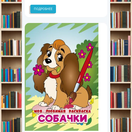
ПОДРОБНЕЕ