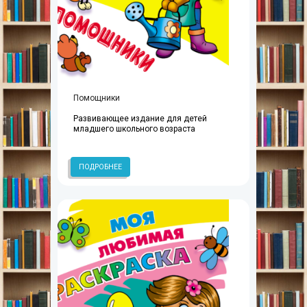
Помощники
Развивающее издание для детей
младшего школьного возраста
ПОДРОБНЕЕ