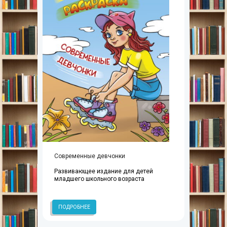
Современные девчонки
Развивающее издание для детей
младшего школьного возраста
ПОДРОБНЕЕ