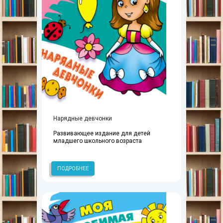
Нарядные девчонки
Развивающее издание для детей
младшего школьного возраста
ПОДРОБНЕЕ