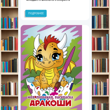
ПОДРОБНЕЕ