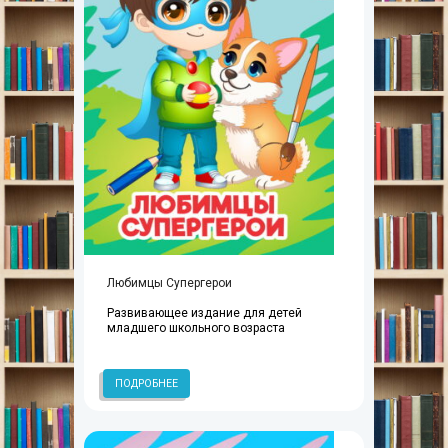
Любимцы Супергерои
Развивающее издание для детей
младшего школьного возраста
ПОДРОБНЕЕ