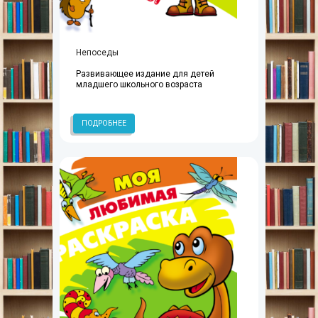
Непоседы
Развивающее издание для детей
младшего школьного возраста
ПОДРОБНЕЕ