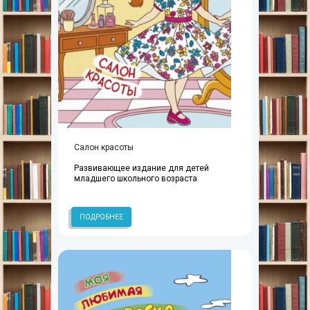
Салон красоты
Развивающее издание для детей
младшего школьного возраста
ПОДРОБНЕЕ