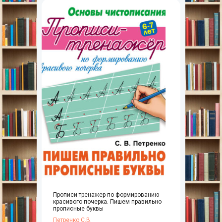
Прописи-тренажер по формированию
красивого почерка. Пишем правильно
прописные буквы
Петренко С.В.