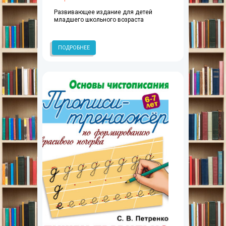
Развивающее издание для детей
младшего школьного возраста
ПОДРОБНЕЕ