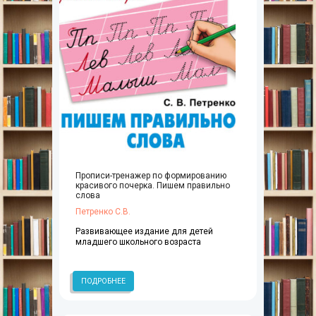
Прописи-тренажер по формированию
красивого почерка. Пишем правильно
слова
Петренко С.В.
Развивающее издание для детей
младшего школьного возраста
ПОДРОБНЕЕ