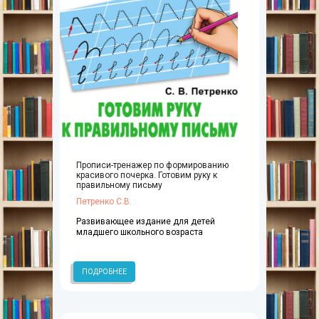
Прописи-тренажер по формированию
красивого почерка. Готовим руку к
правильному письму
Петренко С.В.
Развивающее издание для детей
младшего школьного возраста
ПОДРОБНЕЕ