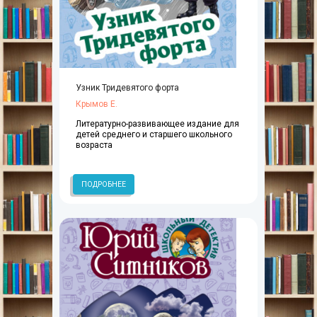
Узник Тридевятого форта
Крымов Е.
Литературно-развивающее издание для
детей среднего и старшего школьного
возраста
ПОДРОБНЕЕ