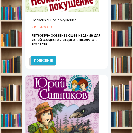
Неоконченное покушение
Ситников Ю.
Литературно-развивающее издание для
детей среднего и старшего школьного
возраста
ПОДРОБНЕЕ