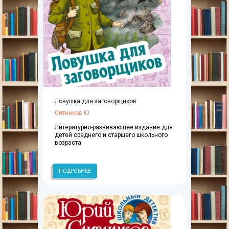
Ловушка для заговорщиков
Ситников Ю.
Литературно-развивающее издание для
детей среднего и старшего школьного
возраста
ПОДРОБНЕЕ