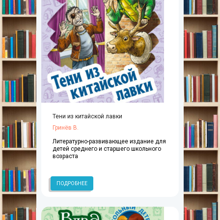
Тени из китайской лавки
Гринёв В.
Литературно-развивающее издание для
детей среднего и старшего школьного
возраста
ПОДРОБНЕЕ