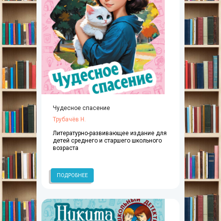
Чудесное спасение
Трубачёв Н.
Литературно-развивающее издание для
детей среднего и старшего школьного
возраста
ПОДРОБНЕЕ