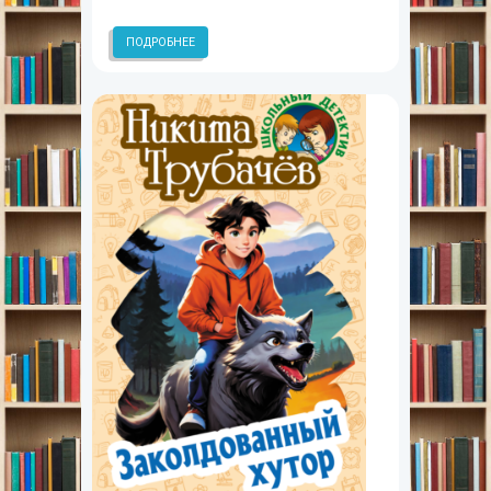
ПОДРОБНЕЕ