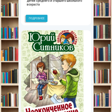
детей среднего и старшего школьного
возраста
ПОДРОБНЕЕ