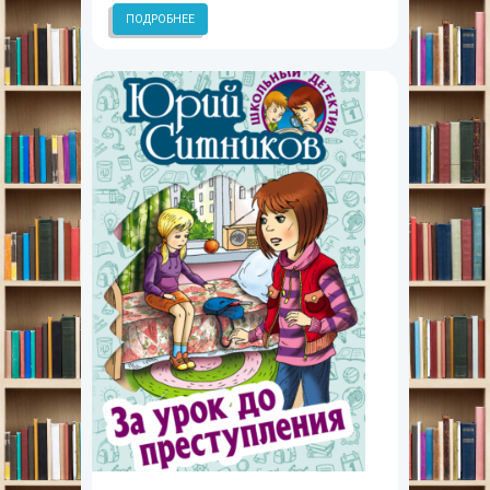
ПОДРОБНЕЕ