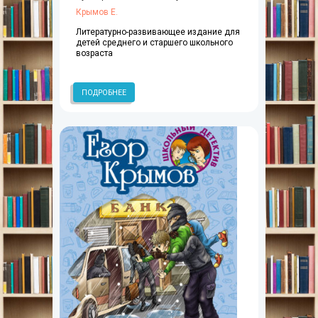
Крымов Е.
Литературно-развивающее издание для
детей среднего и старшего школьного
возраста
ПОДРОБНЕЕ