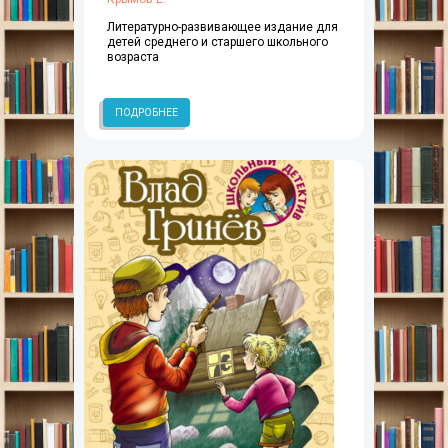
Литературно-развивающее издание для
детей среднего и старшего школьного
возраста
ПОДРОБНЕЕ