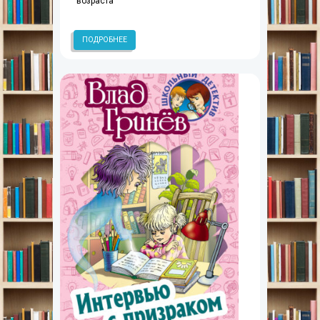
возраста
ПОДРОБНЕЕ