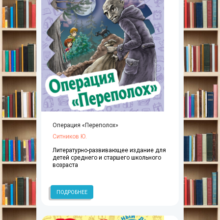
Операция «Переполох»
Ситников Ю.
Литературно-развивающее издание для
детей среднего и старшего школьного
возраста
ПОДРОБНЕЕ