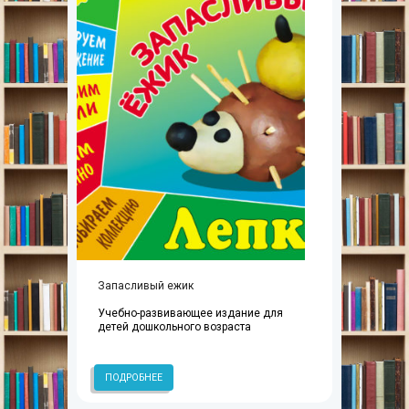
Запасливый ежик
Учебно-развивающее издание для
детей дошкольного возраста
ПОДРОБНЕЕ