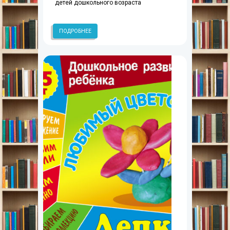
детей дошкольного возраста
ПОДРОБНЕЕ