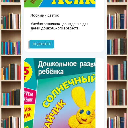
Любимый цветок
Учебно-развивающее издание для
детей дошкольного возраста
ПОДРОБНЕЕ