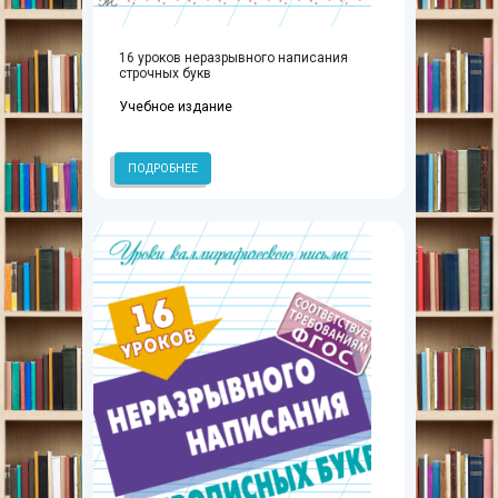
16 уроков неразрывного написания
строчных букв
Учебное издание
ПОДРОБНЕЕ