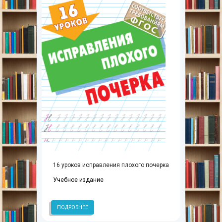
16 уроков исправления плохого почерка
Учебное издание
ПОДРОБНЕЕ