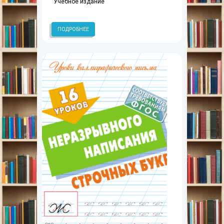
Учебное издание
ПОДРОБНЕЕ