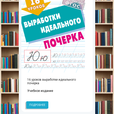
16 уроков выработки идеального
почерка
Учебное издание
ПОДРОБНЕЕ