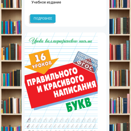
Учебное издание
ПОДРОБНЕЕ