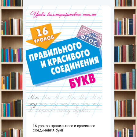
16 уроков правильного и красивого
соединения букв