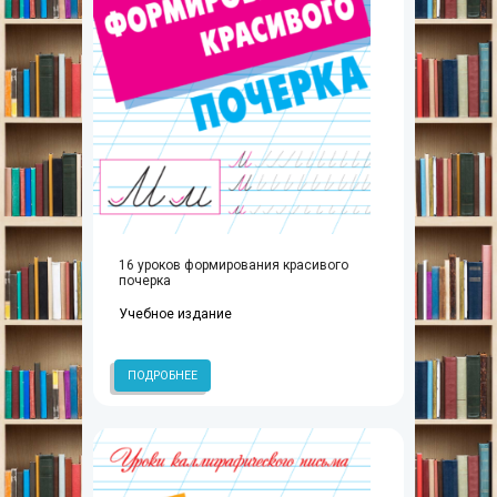
16 уроков формирования красивого
почерка
Учебное издание
ПОДРОБНЕЕ