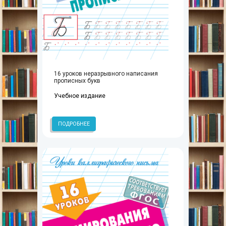
16 уроков неразрывного написания
прописных букв
Учебное издание
ПОДРОБНЕЕ