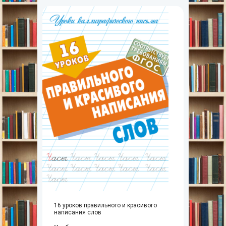
16 уроков правильного и красивого
написания слов