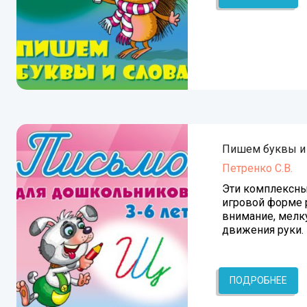
Пишем буквы и
Петренко С.В.
Эти комплексны
игровой форме 
внимание, мелк
движения руки.
ПОДРОБНЕЕ