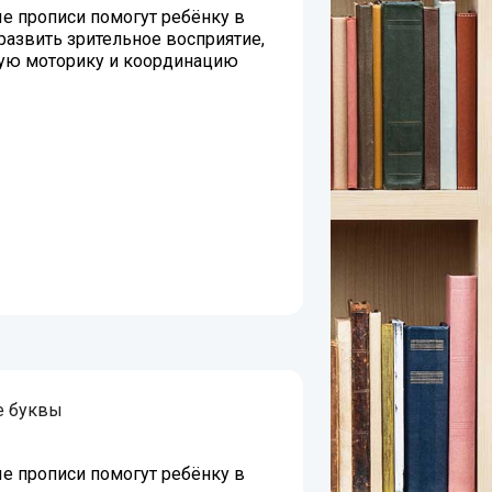
е прописи помогут ребёнку в
развить зрительное восприятие,
ую моторику и координацию
 буквы
е прописи помогут ребёнку в