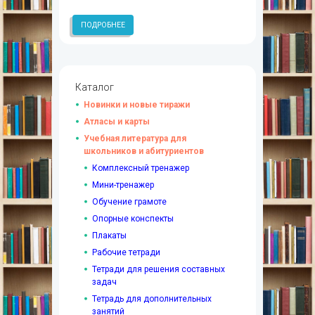
ПОДРОБНЕЕ
Каталог
Новинки и новые тиражи
Атласы и карты
Учебная литература для
школьников и абитуриентов
Комплексный тренажер
Мини-тренажер
Обучение грамоте
Опорные конспекты
Плакаты
Рабочие тетради
Тетради для решения составных
задач
Тетрадь для дополнительных
занятий