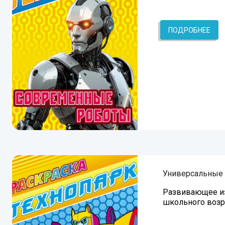
ПОДРОБНЕЕ
Универсальные
Развивающее из
школьного возр