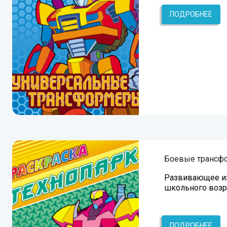
ПОДРОБНЕЕ
Боевые трансф
Развивающее из
школьного возр
ПОДРОБНЕЕ