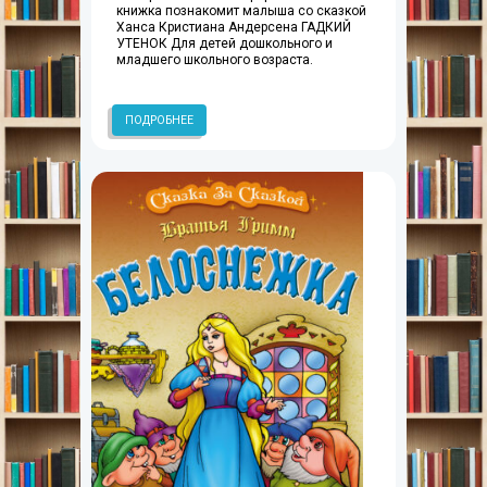
книжка познакомит малыша со сказкой
Ханса Кристиана Андерсена ГАДКИЙ
УТЕНОК Для детей дошкольного и
младшего школьного возраста.
ПОДРОБНЕЕ