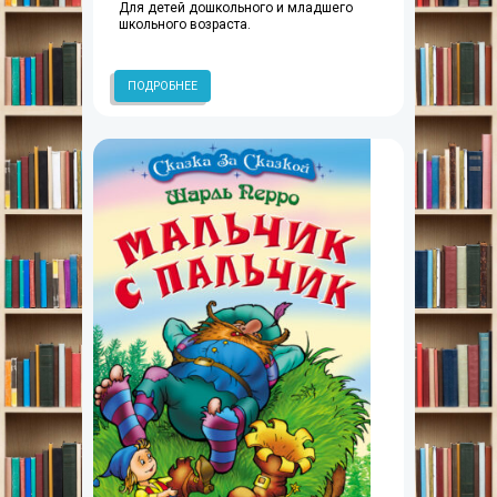
Для детей дошкольного и младшего
школьного возраста.
ПОДРОБНЕЕ