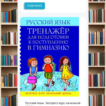
ПОДРОБНЕЕ
Русский язык. Экспресс-курс начальной