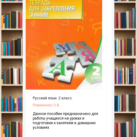
Русский язык. 2 класс.
Романенко О.В.
Данное пособие предназначено для
работы учащихся на уроках и
подготовки к занятиям в домашних
условиях