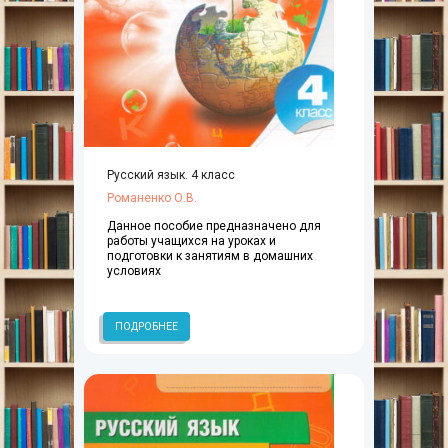
Русский язык. 4 класс
Романенко О.В.
Данное пособие предназначено для
работы учащихся на уроках и
подготовки к занятиям в домашних
условиях
ПОДРОБНЕЕ