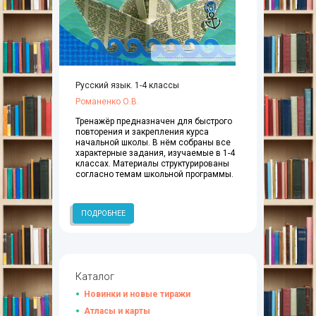
Русский язык. 1-4 классы
Романенко О.В.
Тренажёр предназначен для быстрого
повторения и закрепления курса
начальной школы. В нём собраны все
характерные задания, изучаемые в 1-4
классах. Материалы структурированы
согласно темам школьной программы.
ПОДРОБНЕЕ
Каталог
Новинки и новые тиражи
Атласы и карты