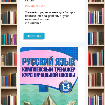
школы
Романенко О.В.
Тренажёр предназначен для быстрого
повторения и закрепления курса
начальной школы.
2-е издание.
ПОДРОБНЕЕ