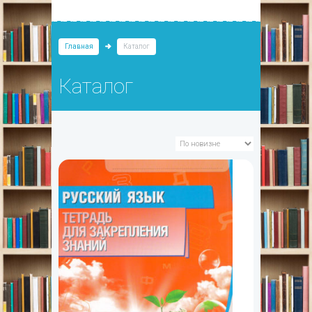
Главная
Каталог
Каталог