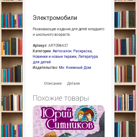
Электромобили
Развивающее издание для детей младшего
и школьного возраста
Артикул:
ART098437
Категории:
Автосалон. Раскраска
,
Новинки и новые тиражи
,
Литература
для детей
Издательство:
Мн: Книжный Дом
Описание
Детали
Похожие товары