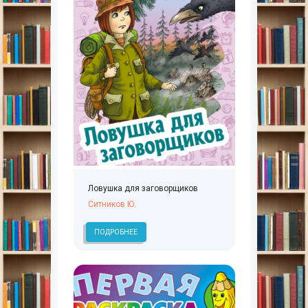
Ловушка для заговорщиков
Ситников Ю.
ПОДРОБНЕЕ