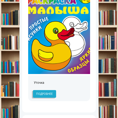
Уточка
ПОДРОБНЕЕ