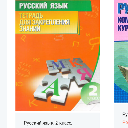
Ру
Ро
Русский язык. 2 класс.