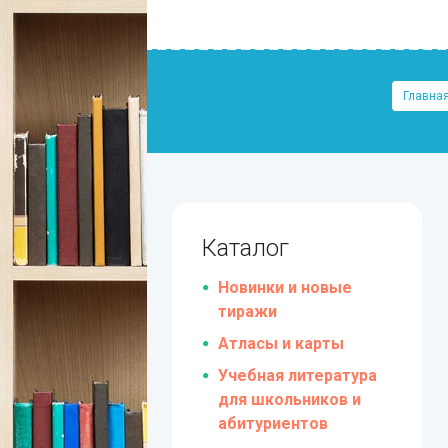
Главна
Каталог
Новинки и новые
тиражи
Атласы и карты
Учебная литература
для школьников и
абитуриентов