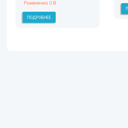
Романенко О.В.
ПОДРОБНЕЕ