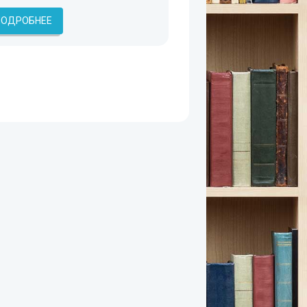
ПОДРОБНЕЕ