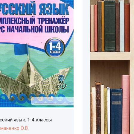
сский язык. 1-4 классы
маненко О.В.