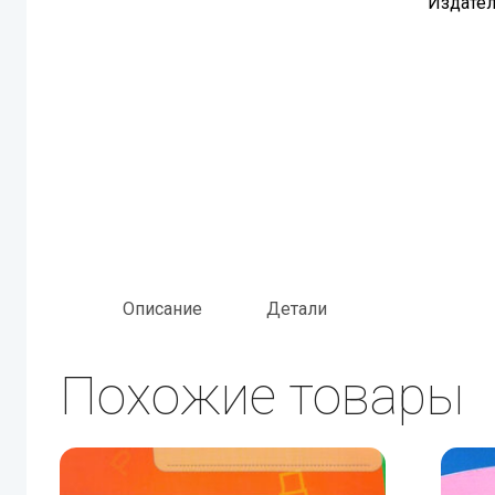
Издател
Описание
Детали
Похожие товары