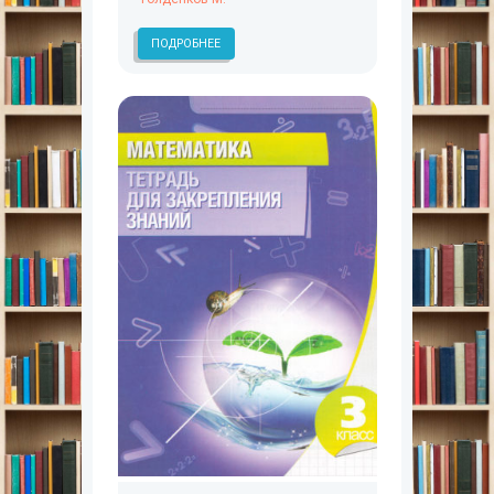
ПОДРОБНЕЕ