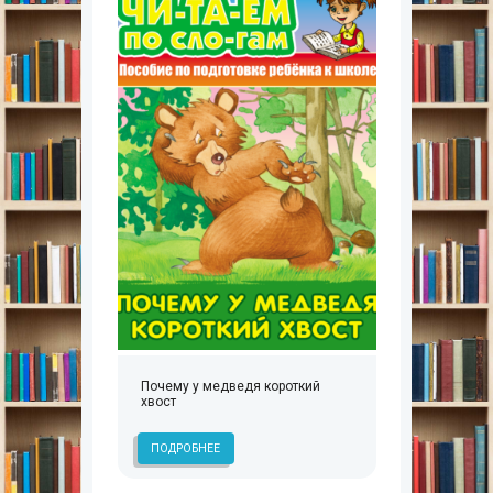
Почему у медведя короткий
хвост
ПОДРОБНЕЕ