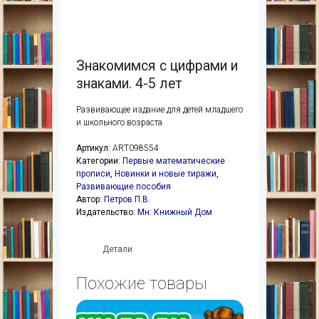
Знакомимся с цифрами и
знаками. 4-5 лет
Развивающее издание для детей младшего
и школьного возраста
Артикул:
ART098554
Категории:
Первые математические
прописи
,
Новинки и новые тиражи
,
Развивающие пособия
Автор:
Петров П.В.
Издательство:
Мн: Книжный Дом
Детали
Похожие товары