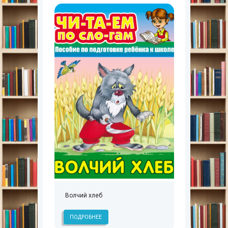
Волчий хлеб
ПОДРОБНЕЕ